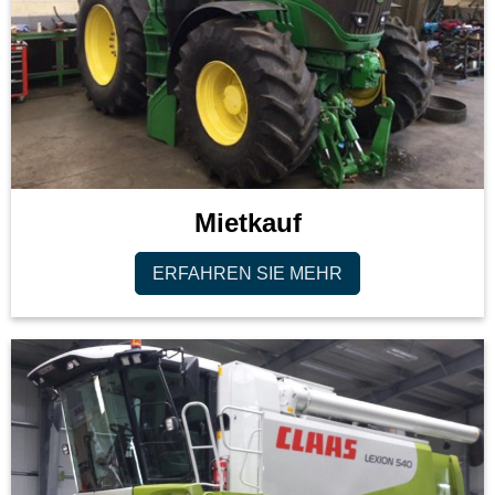
Mietkauf
ERFAHREN SIE MEHR