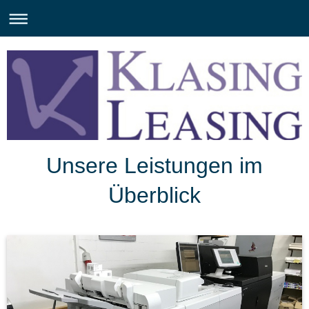
Unsere Leistungen im
Überblick