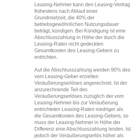
Leasing-Nehmer kann den Leasing-Vertrag
frühestens nach Ablauf einer
Grundmietzeit, die 40% der
betriebsgewöhnlichen Nutzungsdauer
beträgt, kündigen. Bei Kündigung ist eine
Abschlusszahlung in Höhe der durch die
Leasing-Raten nicht gedeckten
Gesamtkosten des Leasing-Gebers zu
entrichten.
Auf die Abschlusszahlung werden 90% des
vom Leasing-Geber erzielten
Veräußerungserlöses angerechnet. Ist der
anzurechnende Teil des
Veräußerungserlöses zuzüglich der vom
Leasing-Nehmer bis zur Veräußerung
entrichteten Leasing-Raten niedriger als
die Gesamtkosten des Leasing-Gebers, so
muss der Leasing-Nehmer in Höhe der
Differenz eine Abschlusszahlung leisten. Ist
jedoch der Veräußerungserlös höher als