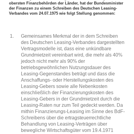
obersten Finanzbehörden der Länder, hat der Bundesminister
der Finanzen zu einem Schreiben des Deutschen Leasing-
Verbandes vom 24.07.1975 wie folgt Stellung genommen:
Gemeinsames Merkmal der in dem Schreiben
des Deutschen Leasing-Verbandes dargestellten
Vertragsmodelle ist, dass eine unkündbare
Grundmietzeit vereinbart wird, die mehr als 40%
jedoch nicht mehr als 90% der
betriebsgewöhnlichen Nutzungsdauer des
Leasing-Gegenstandes beträgt und dass die
Anschaffungs- oder Herstellungskosten des
Leasing-Gebers sowie alle Nebenkosten
einschließlich der Finanzierungskosten des
Leasing-Gebers in der Grundmietzeit durch die
Leasing-Raten nur zum Teil gedeckt werden. Da
mithin Finanzierungs-Leasing im Sinne des BdF-
Schreibens über die ertragsteuerrechtliche
Behandlung von Leasing-Verträgen über
bewegliche Wirtschaftsgüter vom 19.4.1971