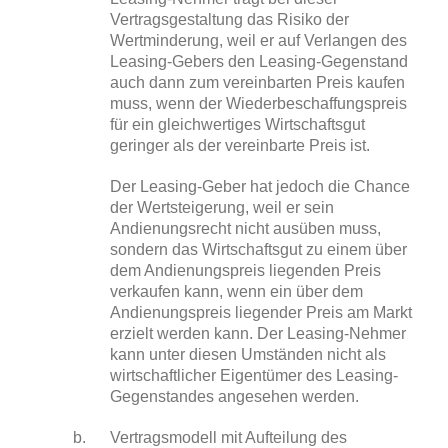
Vertragsgestaltung das Risiko der
Wertminderung, weil er auf Verlangen des
Leasing-Gebers den Leasing-Gegenstand
auch dann zum vereinbarten Preis kaufen
muss, wenn der Wiederbeschaffungspreis
für ein gleichwertiges Wirtschaftsgut
geringer als der vereinbarte Preis ist.
Der Leasing-Geber hat jedoch die Chance
der Wertsteigerung, weil er sein
Andienungsrecht nicht ausüben muss,
sondern das Wirtschaftsgut zu einem über
dem Andienungspreis liegenden Preis
verkaufen kann, wenn ein über dem
Andienungspreis liegender Preis am Markt
erzielt werden kann. Der Leasing-Nehmer
kann unter diesen Umständen nicht als
wirtschaftlicher Eigentümer des Leasing-
Gegenstandes angesehen werden.
Vertragsmodell mit Aufteilung des