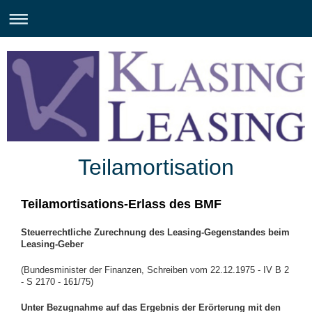
Teilamortisation
Teilamortisations-Erlass des BMF
Steuerrechtliche Zurechnung des Leasing-Gegenstandes beim
Leasing-Geber
(Bundesminister der Finanzen, Schreiben vom 22.12.1975 - IV B 2
- S 2170 - 161/75)
Unter Bezugnahme auf das Ergebnis der Erörterung mit den