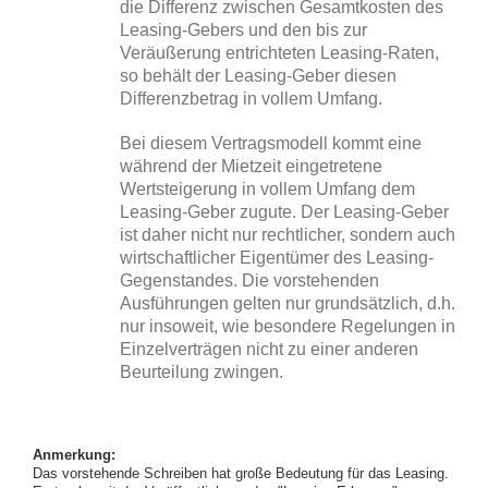
die Differenz zwischen Gesamtkosten des
Leasing-Gebers und den bis zur
Veräußerung entrichteten Leasing-Raten,
so behält der Leasing-Geber diesen
Differenzbetrag in vollem Umfang.
Bei diesem Vertragsmodell kommt eine
während der Mietzeit eingetretene
Wertsteigerung in vollem Umfang dem
Leasing-Geber zugute. Der Leasing-Geber
ist daher nicht nur rechtlicher, sondern auch
wirtschaftlicher Eigentümer des Leasing-
Gegenstandes. Die vorstehenden
Ausführungen gelten nur grundsätzlich, d.h.
nur insoweit, wie besondere Regelungen in
Einzelverträgen nicht zu einer anderen
Beurteilung zwingen.
Anmerkung:
Das vorstehende Schreiben hat große Bedeutung für das Leasing.