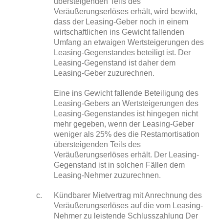
übersteigenden Teils des
Veräußerungserlöses erhält, wird bewirkt,
dass der Leasing-Geber noch in einem
wirtschaftlichen ins Gewicht fallenden
Umfang an etwaigen Wertsteigerungen des
Leasing-Gegenstandes beteiligt ist. Der
Leasing-Gegenstand ist daher dem
Leasing-Geber zuzurechnen.
Eine ins Gewicht fallende Beteiligung des
Leasing-Gebers an Wertsteigerungen des
Leasing-Gegenstandes ist hingegen nicht
mehr gegeben, wenn der Leasing-Geber
weniger als 25% des die Restamortisation
übersteigenden Teils des
Veräußerungserlöses erhält. Der Leasing-
Gegenstand ist in solchen Fällen dem
Leasing-Nehmer zuzurechnen.
Kündbarer Mietvertrag mit Anrechnung des
Veräußerungserlöses auf die vom Leasing-
Nehmer zu leistende Schlusszahlung Der