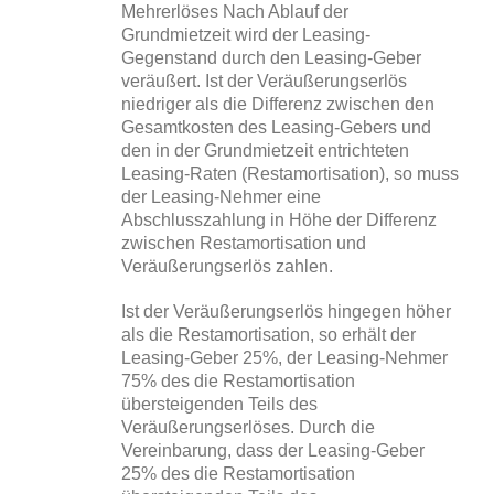
Mehrerlöses Nach Ablauf der
Grundmietzeit wird der Leasing-
Gegenstand durch den Leasing-Geber
veräußert. Ist der Veräußerungserlös
niedriger als die Differenz zwischen den
Gesamtkosten des Leasing-Gebers und
den in der Grundmietzeit entrichteten
Leasing-Raten (Restamortisation), so muss
der Leasing-Nehmer eine
Abschlusszahlung in Höhe der Differenz
zwischen Restamortisation und
Veräußerungserlös zahlen.
Ist der Veräußerungserlös hingegen höher
als die Restamortisation, so erhält der
Leasing-Geber 25%, der Leasing-Nehmer
75% des die Restamortisation
übersteigenden Teils des
Veräußerungserlöses. Durch die
Vereinbarung, dass der Leasing-Geber
25% des die Restamortisation